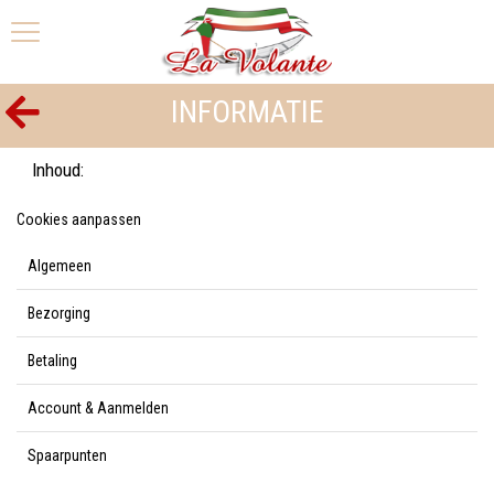
INFORMATIE
Inhoud:
Cookies aanpassen
Algemeen
Bezorging
Betaling
Account & Aanmelden
Spaarpunten