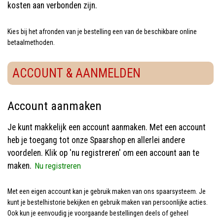
kosten aan verbonden zijn.
Kies bij het afronden van je bestelling een van de beschikbare online
betaalmethoden.
ACCOUNT & AANMELDEN
Account aanmaken
Je kunt makkelijk een account aanmaken. Met een account
heb je toegang tot onze Spaarshop en allerlei andere
voordelen. Klik op 'nu registreren' om een account aan te
maken.
Nu registreren
Met een eigen account kan je gebruik maken van ons spaarsysteem. Je
kunt je bestelhistorie bekijken en gebruik maken van persoonlijke acties.
Ook kun je eenvoudig je voorgaande bestellingen deels of geheel