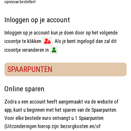
opnieuw bestellen!
Inloggen op je account
Inloggen op je account kun je doen door op het volgende
icoontje te klikken
. Als je bent ingelogd dan zal dit
icoontje veranderen in
SPAARPUNTEN
Online sparen
Zodra u een account heeft aangemaakt via de website of
app, kunt u beginnen met het sparen van de Spaarpunten.
Voor elke bestede euro ontvangt u 1 Spaarpunten
(Uitzonderingen hierop zijn: bezorgkosten en/of