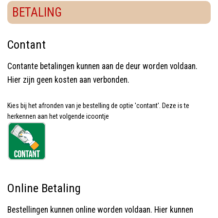
BETALING
Contant
Contante betalingen kunnen aan de deur worden voldaan.
Hier zijn geen kosten aan verbonden.
Kies bij het afronden van je bestelling de optie 'contant'. Deze is te
herkennen aan het volgende icoontje
Online Betaling
Bestellingen kunnen online worden voldaan. Hier kunnen