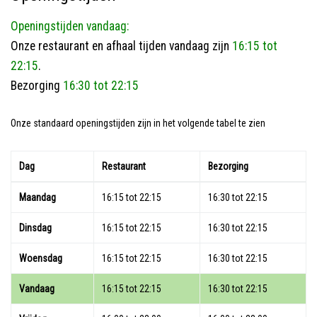
Openingstijden vandaag:
Onze restaurant en afhaal tijden vandaag zijn
16:15 tot
22:15
.
Bezorging
16:30 tot 22:15
Onze standaard openingstijden zijn in het volgende tabel te zien
Dag
Restaurant
Bezorging
Maandag
16:15 tot 22:15
16:30 tot 22:15
Dinsdag
16:15 tot 22:15
16:30 tot 22:15
Woensdag
16:15 tot 22:15
16:30 tot 22:15
Vandaag
16:15 tot 22:15
16:30 tot 22:15