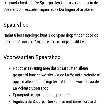
transactiekosten). De Spaarpunten kunt u vervolgens in de
Spaarshop inwisselen tegen leuke kortingen of artikelen.
Spaarshop
Nadat u bent ingelogd kunt u de Spaarshop vinden door op
de knop ‘Spaarshop’ in het winkelmandje te klikken.
Voorwaarden Spaarshop
Houdt er rekening mee dat Spaarpunten alleen
gespaard kunnen worden via de La Volante website of
app, en alleen online ingeleverd kunnen worden via de
La Volante Spaarshop.
Spaarpunten zijn account gebonden.
Ingeleverde Spaarpunten kunnen niet meer hersteld